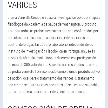
VARICES
crema Veniselle Creado en base á investigación polos principais
flebólogos da Academia de Saúde de Washington. O produto
aprobou todas as probas necesarias que son confirmadas por
patentes e certificados de asociacións internacionais de
control de drogas. En 2023, o laboratorio independente do
Instituto de Investigación Flebolóxica en Portugal uniuse ás
probas da fórmula revolucionaria da crema coa participación
de máis de 300 voluntarios. Baseado nos resultados da crema
de proba Veniselle Foi recoñecido como o único produto activo
da acción local para o tratamento das varices. O tratamento
con crema restaura as veas doe antes do seu estado saudable,
que antes só era posible con intervencións cirúrxicas.