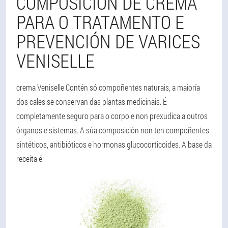
COMPOSICIÓN DE CREMA
PARA O TRATAMENTO E
PREVENCIÓN DE VARICES
VENISELLE
crema Veniselle Contén só compoñentes naturais, a maioría
dos cales se conservan das plantas medicinais. É
completamente seguro para o corpo e non prexudica a outros
órganos e sistemas. A súa composición non ten compoñentes
sintéticos, antibióticos e hormonas glucocorticoides. A base da
receita é: