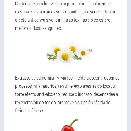
Castaña de cabalo
- Mellora a produción de coláxeno e
elastina e restaurou as veas danadas para varices; Ten un
efecto anticonvulsivo, elimina as toxinas e o colesterol,
mellora o fluxo sanguíneo.
Extracto de camomila
- Alivia facilmente a coceira, detén os
procesos inflamatorios, ten un efecto anestésico local, un
forte efecto anti -alóxeno, reduce o inchazo, desencadea a
rexeneración do tecido, promove a curación rápida de
feridas e úlceras.