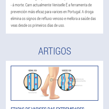
- á morte. Carn actualmente Veniselle É a ferramenta de
prevención máis eficaz para varices en Portugal. A droga
elimina os signos de refluxo venoso e mellora a saúde das
veas desde os primeiros días de uso.
ARTIGOS