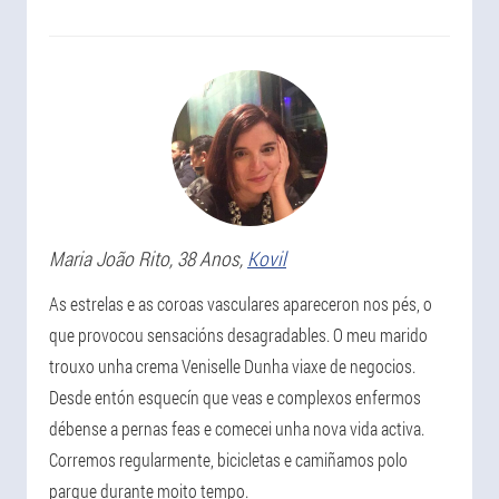
Maria João
Rito
, 38 Anos,
Kovil
As estrelas e as coroas vasculares apareceron nos pés, o
que provocou sensacións desagradables. O meu marido
trouxo unha crema Veniselle Dunha viaxe de negocios.
Desde entón esquecín que veas e complexos enfermos
débense a pernas feas e comecei unha nova vida activa.
Corremos regularmente, bicicletas e camiñamos polo
parque durante moito tempo.