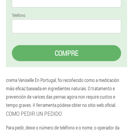
Teléfono
COMPRE
crema Veniselle En Portugal, foi recoñecido como a medicación
máis eficaz baseada en ingredientes naturais. O tratamento e
prevención de varices das pernas agora non require custos e
tempo graves. A ferramenta pódese obter no sitio web oficial.
COMO PEDIR UN PEDIDO
Para pedir, deixe o número de teléfono e o nome, o operador da