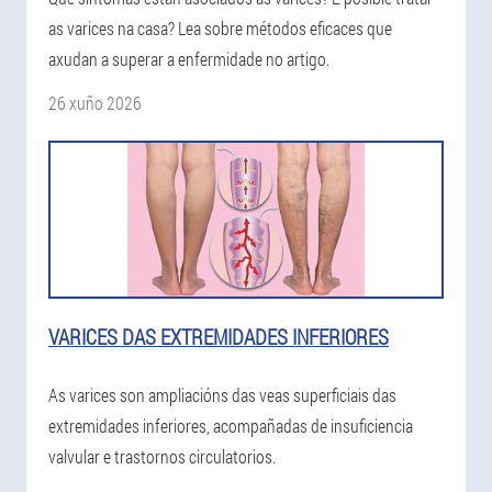
as varices na casa? Lea sobre métodos eficaces que
axudan a superar a enfermidade no artigo.
26 xuño 2026
VARICES DAS EXTREMIDADES INFERIORES
As varices son ampliacións das veas superficiais das
extremidades inferiores, acompañadas de insuficiencia
valvular e trastornos circulatorios.