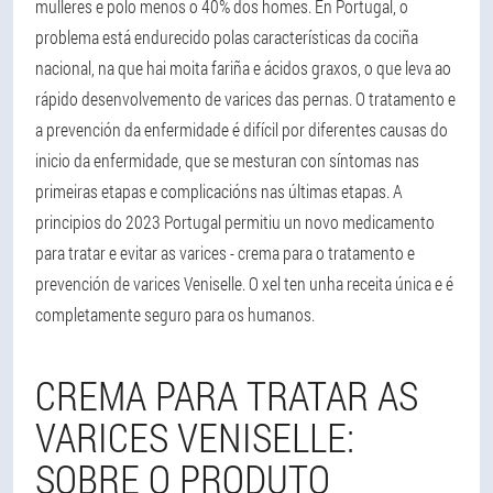
mulleres e polo menos o 40% dos homes. En Portugal, o
problema está endurecido polas características da cociña
nacional, na que hai moita fariña e ácidos graxos, o que leva ao
rápido desenvolvemento de varices das pernas. O tratamento e
a prevención da enfermidade é difícil por diferentes causas do
inicio da enfermidade, que se mesturan con síntomas nas
primeiras etapas e complicacións nas últimas etapas. A
principios do 2023 Portugal permitiu un novo medicamento
para tratar e evitar as varices - crema para o tratamento e
prevención de varices Veniselle. O xel ten unha receita única e é
completamente seguro para os humanos.
CREMA PARA TRATAR AS
VARICES VENISELLE:
SOBRE O PRODUTO