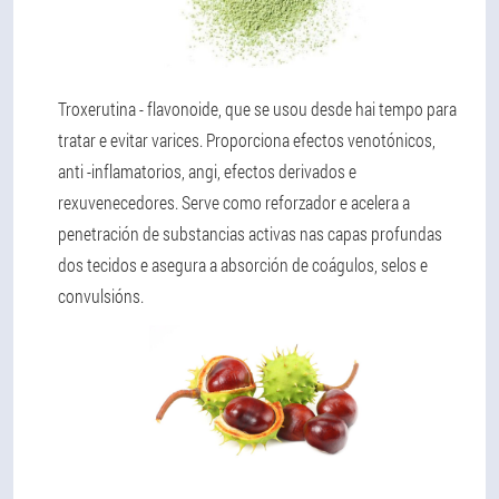
Troxerutina
- flavonoide, que se usou desde hai tempo para
tratar e evitar varices. Proporciona efectos venotónicos,
anti -inflamatorios, angi, efectos derivados e
rexuvenecedores. Serve como reforzador e acelera a
penetración de substancias activas nas capas profundas
dos tecidos e asegura a absorción de coágulos, selos e
convulsións.