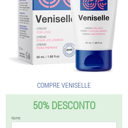
COMPRE VENISELLE
50% DESCONTO
Nome