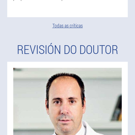
Todas as críticas
REVISIÓN DO DOUTOR