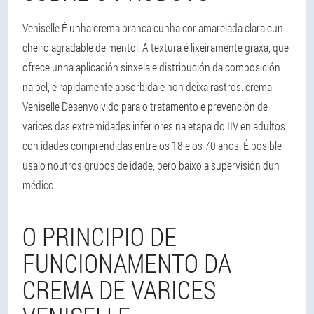
Veniselle É unha crema branca cunha cor amarelada clara cun
cheiro agradable de mentol. A textura é lixeiramente graxa, que
ofrece unha aplicación sinxela e distribución da composición
na pel, é rapidamente absorbida e non deixa rastros. crema
Veniselle Desenvolvido para o tratamento e prevención de
varices das extremidades inferiores na etapa do IIV en adultos
con idades comprendidas entre os 18 e os 70 anos. É posible
usalo noutros grupos de idade, pero baixo a supervisión dun
médico.
O PRINCIPIO DE
FUNCIONAMENTO DA
CREMA DE VARICES