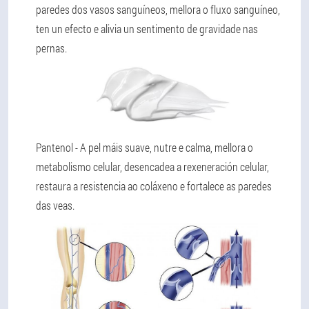
paredes dos vasos sanguíneos, mellora o fluxo sanguíneo,
ten un efecto e alivia un sentimento de gravidade nas
pernas.
Pantenol
- A pel máis suave, nutre e calma, mellora o
metabolismo celular, desencadea a rexeneración celular,
restaura a resistencia ao coláxeno e fortalece as paredes
das veas.